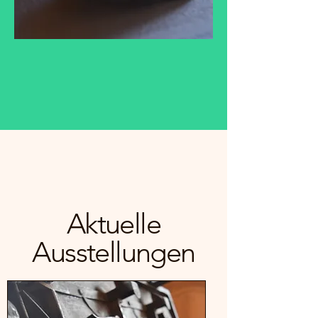
Aktuelle
Ausstellungen