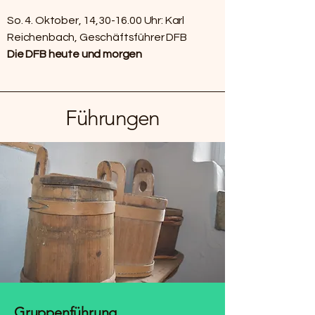
So. 4. Oktober, 14,30-16.00 Uhr: Karl
Reichenbach, Geschäftsführer DFB
Die DFB heute und morgen
Führungen
Gruppenführung