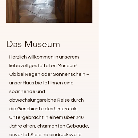
Das Museum
Herzlich willkommen in unserem
liebevoll gestalteten Museum!
Ob bei Regen oder Sonnenschein –
unser Haus bietet Ihnen eine
spannende und
abwechslungsreiche Reise durch
die Geschichte des Urserntals.
Untergebracht in einem über 240
Jahre alten, charmanten Gebäude,
erwartet Sie eine eindrucksvolle