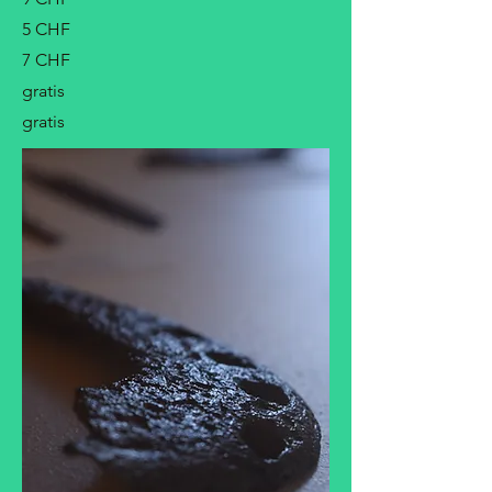
5 CHF
7 CHF
gratis
gratis