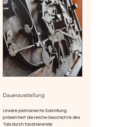
Dauerausstellung
Unsere permanente Sammlung
präsentiert die reiche Geschichte des
Tals durch faszinierende