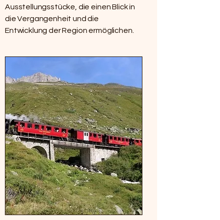
Ausstellungsstücke, die einen Blick in
die Vergangenheit und die
Entwicklung der Region ermöglichen.