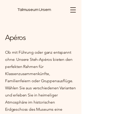
Talmuseum Ursern
Apéros
Ob mit Führung oder ganz entspannt
ohne: Unsere Steh-Apéros bieten den
perfekten Rahmen für
Klassenzusammenkünfte,
Familienfeiern oder Gruppenausflüge.
Wählen Sie aus verschiedenen Varianten
und erleben Sie in heimeliger
Atmosphäre im historischen
Erdgeschoss des Museums eine